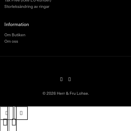
Storleksändring av ringar
Information
Om Butiken
Om oss
© 2026 Herr & Fru Lohse.