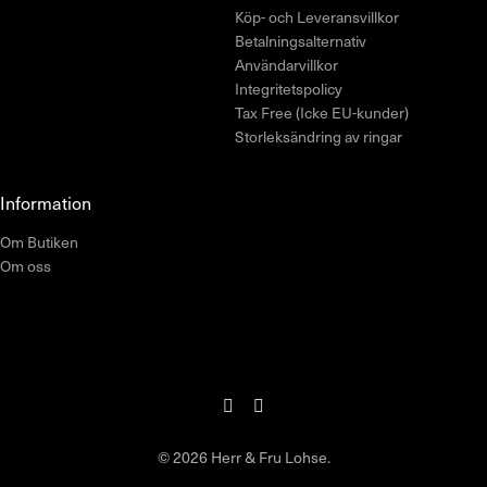
Köp- och Leveransvillkor
Betalningsalternativ
Användarvillkor
Integritetspolicy
Tax Free (Icke EU-kunder)
Storleksändring av ringar
Information
Om Butiken
Om oss
© 2026 Herr & Fru Lohse.