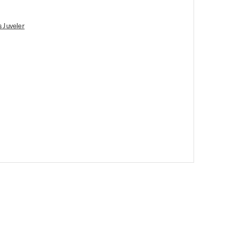
 Juveler