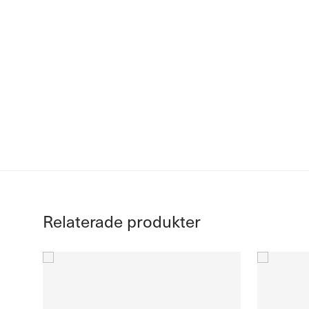
Relaterade produkter