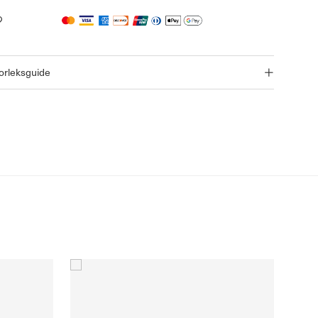
orleksguide